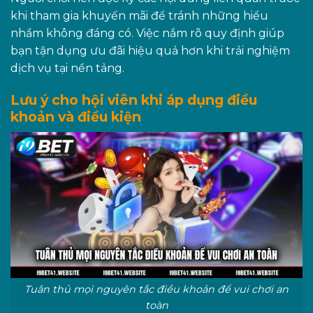
khi tham gia khuyến mãi để tránh những hiểu
nhầm không đáng có. Việc nắm rõ quy định giúp
bạn tận dụng ưu đãi hiệu quả hơn khi trải nghiệm
dịch vụ tại nền tảng.
Lưu ý cho hội viên khi áp dụng điều
khoản và điều kiện
Tuân thủ mọi nguyên tắc điều khoản để vui chơi an
toàn