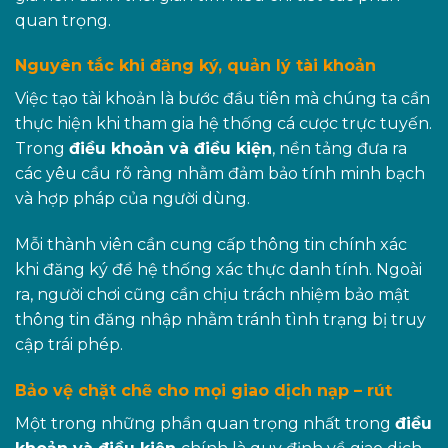
quan trọng.
Nguyên tắc khi đăng ký, quản lý tài khoản
Việc tạo tài khoản là bước đầu tiên mà chúng ta cần
thực hiện khi tham gia hệ thống cá cược trực tuyến.
Trong
điều khoản và điều kiện
, nền tảng đưa ra
các yêu cầu rõ ràng nhằm đảm bảo tính minh bạch
và hợp pháp của người dùng.
Mỗi thành viên cần cung cấp thông tin chính xác
khi đăng ký để hệ thống xác thực danh tính. Ngoài
ra, người chơi cũng cần chịu trách nhiệm bảo mật
thông tin đăng nhập nhằm tránh tình trạng bị truy
cập trái phép.
Bảo vệ chặt chẽ cho mọi giao dịch nạp – rút
Một trong những phần quan trọng nhất trong
điều