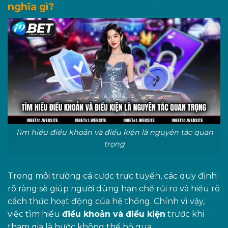
nghĩa gì?
Tìm hiểu điều khoản và điều kiện là nguyên tắc quan
trọng
Trong môi trường cá cược trực tuyến, các quy định
rõ ràng sẽ giúp người dùng hạn chế rủi ro và hiểu rõ
cách thức hoạt động của hệ thống. Chính vì vậy,
việc tìm hiểu
điều khoản và điều kiện
trước khi
tham gia là bước không thể bỏ qua.