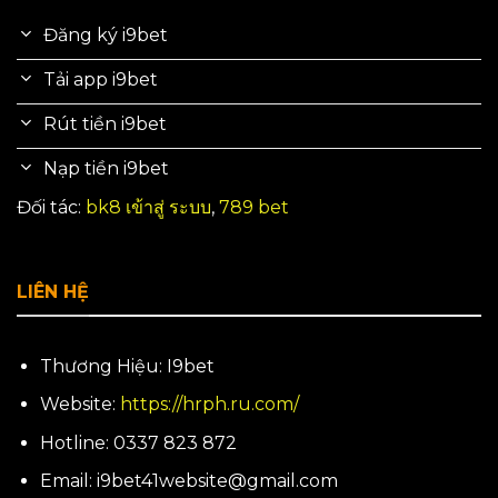
Đăng ký i9bet
Tải app i9bet
Rút tiền i9bet
Nạp tiền i9bet
Đối tác:
bk8 เข้าสู่ ระบบ
,
789 bet
LIÊN HỆ
Thương Hiệu: I9bet
Website:
https://hrph.ru.com/
Hotline: 0337 823 872
Email:
i9bet41website@gmail.com