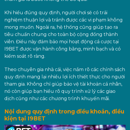
Khi hiểu đúng quy định, người chơi sẽ có trải
nghiệm thuận lợi và tránh được các vi phạm không
mong muốn. Ngoài ra, hệ thống cũng giúp tạo ra
tiêu chuẩn chung cho toàn bộ cộng đồng thành
viên. Điều này đảm bảo mọi hoạt động cá cược tại
I9BET được vận hành công bằng, minh bạch và có
kiểm soát rõ ràng.
Theo chuyên gia nhà cái, việc nắm rõ các chính sách
quy định mang lại nhiều lợi ích thiết thực cho người
tham gia. Không chỉ giúp bảo vệ tài khoản cá nhân,
nó còn giúp bạn hiểu rõ quy trình xử lý các giao
dịch cũng như các chương trình khuyến mãi.
Nội dung quy định trong điều khoản, điều
kiện tại I9BET