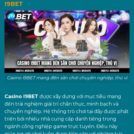
I9BET
Casino I9BET mang đến sân chơi chuyên nghiệp, thú vị
Casino I9BET
được xây dựng với mục tiêu mang
đến trải nghiệm giải trí chân thực, minh bạch và
chuyên nghiệp. Hệ thống trò chơi tại đây được phát
triển bởi nhiều nhà cung cấp danh tiếng trong
ngành công nghiệp game trực tuyến. Điều này
giúp người chơi luôn được tiếp cận với những tựa