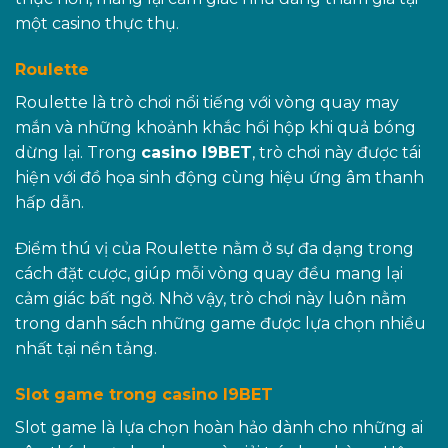
một casino thực thụ.
Roulette
Roulette là trò chơi nổi tiếng với vòng quay may
mắn và những khoảnh khắc hồi hộp khi quả bóng
dừng lại. Trong
casino I9BET
, trò chơi này được tái
hiện với đồ họa sinh động cùng hiệu ứng âm thanh
hấp dẫn.
Điểm thú vị của Roulette nằm ở sự đa dạng trong
cách đặt cược, giúp mỗi vòng quay đều mang lại
cảm giác bất ngờ. Nhờ vậy, trò chơi này luôn nằm
trong danh sách những game được lựa chọn nhiều
nhất tại nền tảng.
Slot game trong casino I9BET
Slot game là lựa chọn hoàn hảo dành cho những ai