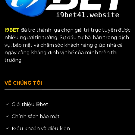
I9BET
đã trở thành lựa chọn giải trí trực tuyến được
nhiều người tin tưởng. Sự đầu tư bài bản trong dịch
vụ, bảo mật và chăm sóc khách hàng giúp nhà cái
ngày càng khẳng định vị thế của mình trên thị
trường.
VỀ CHÚNG TÔI
Giới thiệu i9bet
Chính sách bảo mật
Điều khoản và điều kiện