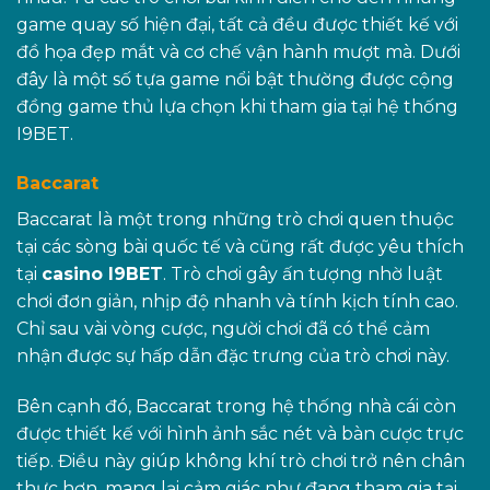
game quay số hiện đại, tất cả đều được thiết kế với
đồ họa đẹp mắt và cơ chế vận hành mượt mà. Dưới
đây là một số tựa game nổi bật thường được cộng
đồng game thủ lựa chọn khi tham gia tại hệ thống
I9BET.
Baccarat
Baccarat là một trong những trò chơi quen thuộc
tại các sòng bài quốc tế và cũng rất được yêu thích
tại
casino I9BET
. Trò chơi gây ấn tượng nhờ luật
chơi đơn giản, nhịp độ nhanh và tính kịch tính cao.
Chỉ sau vài vòng cược, người chơi đã có thể cảm
nhận được sự hấp dẫn đặc trưng của trò chơi này.
Bên cạnh đó, Baccarat trong hệ thống nhà cái còn
được thiết kế với hình ảnh sắc nét và bàn cược trực
tiếp. Điều này giúp không khí trò chơi trở nên chân
thực hơn, mang lại cảm giác như đang tham gia tại