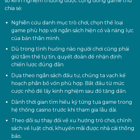
số kinh nghiệm thường được cộng đồng game thủ
chia sẻ:
Nghiên cứu danh mục trò chơi, chọn thể loại
game phù hợp với ngân sách hiện có và năng lực
của bản thân mình.
Dù trong tình huống nào người chơi cũng phải
giữ tâm thế tự tin, quyết đoán để nhận định
chiến lược đúng đắn.
Dựa theo ngân sách đầu tư, chúng ta vạch kế
hoạch phân bổ vốn phù hợp. Bắt đầu từ mức
cược nhỏ để lấy kinh nghiệm sau đó tăng dần.
Dành thời gian tìm hiểu kỹ từng tựa game trong
hệ thống casino trước khi tham gia lâu dài.
Theo dõi sự thay đổi về xu hướng trò chơi, chính
sách về luật chơi, khuyến mãi được nhà cái thông
báo.